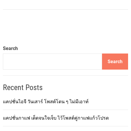
Search
Search
Recent Posts
แคปชั่นไอจี วันเสาร์ โพสต์โดน ๆ ไม่มีเอาท์
แคปชั่นกาแฟ เด็ดจนใจเจ็บ ไว้โพสต์คู่กาแฟแก้วโปรด