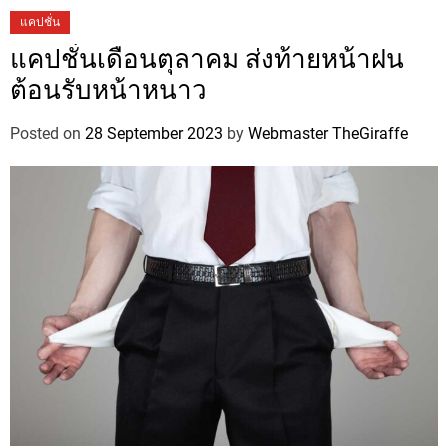
แคปชั่น
แคปชั่นเดือนตุลาคม ส่งท้ายหน้าฝน
ต้อนรับหน้าหนาว
Posted on
28 September 2023
by
Webmaster TheGiraffe