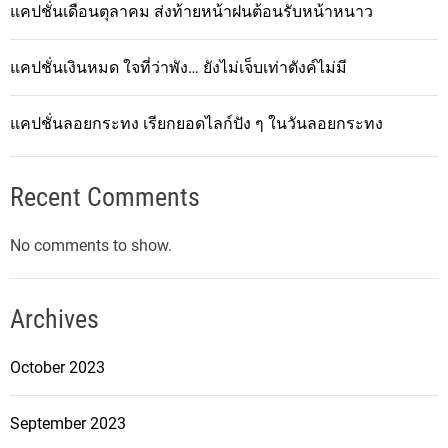
แคปชั่นเดือนตุลาคม ส่งท้ายหน้าฝนต้อนรับหน้าหนาว
แคปชั่นเงินหมด ใจที่ว่าพัง… ยังไม่เจ็บเท่าตังค์ไม่มี
แคปชั่นลอยกระทง เรียกยอดไลก์ปัง ๆ ในวันลอยกระทง
Recent Comments
No comments to show.
Archives
October 2023
September 2023