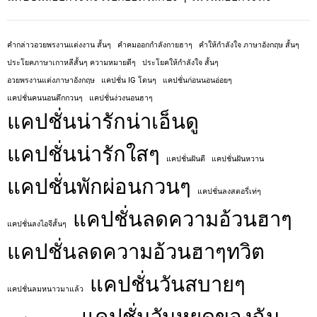
คํากล่าวอวยพรงานแต่งงาน สั้นๆ
คําคมออกกําลังกายฮาๆ
คําให้กําลังใจ ภาษาอังกฤษ สั้นๆ
ประโยคภาษาเกาหลีสั้นๆ ความหมายดีๆ
ประโยคให้กําลังใจ สั้นๆ
อวยพรงานแต่งภาษาอังกฤษ
แคปชั่น IG โดนๆ
แคปชั่นก่อนนอนอ่อยๆ
แคปชั่นคนนอนดึกกวนๆ
แคปชั่นง่วงนอนฮาๆ
แคปชั่นน่ารักน่าเอ็นดู
แคปชั่นน่ารักใสๆ
แคปชั่นฝันดี
แคปชั่นฝันหวาน
แคปชั่นพักผ่อนกวนๆ
แคปชั่นลงสตอรี่เท่ๆ
แคปชั่นลดความอ้วนฮาๆ
แคปชั่นลงไอจีสั้นๆ
แคปชั่นลดความอ้วนฮาๆทวิต
แคปชั่นวันสบายๆ
แคปชั่นลมหนาวมาแล้ว