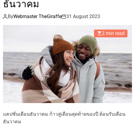
ธันวาคม
By
Webmaster TheGiraffe
31 August 2023
2 min read
แคปชั่นเดือนธันวาคม ก้าวสู่เดือนสุดท้ายของปี ต้อนรับเดือน
ธันวาคม