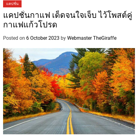
แคปชั่น
แคปชั่นกาแฟ เด็ดจนใจเจ็บ ไว้โพสต์คู่
กาแฟแก้วโปรด
Posted on
6 October 2023
by
Webmaster TheGiraffe