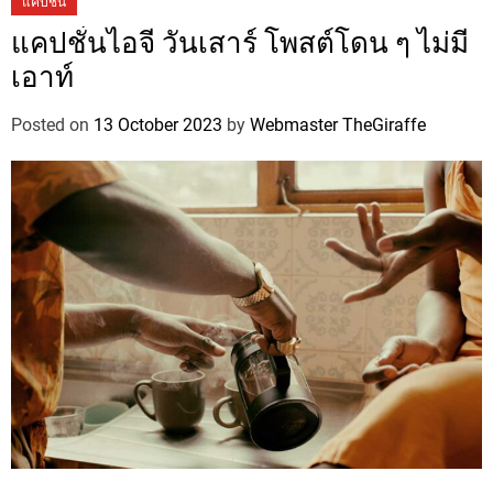
แคปชั่น
แคปชั่นไอจี วันเสาร์ โพสต์โดน ๆ ไม่มี
เอาท์
Posted on
13 October 2023
by
Webmaster TheGiraffe