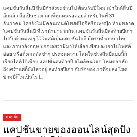
แคปชั่นวันสิ้นปี สิ้นปีกำลังจะผ่านไป ต้อนรับปีใหม่ เข้าใกล้สิ้นปี
อีกแล้ว ถือเป็นช่วงเวลาที่ทุกคนรอคอยสำหรับวันที่ 31
ธันวาคม ใครยังไม่มีคอนเทนต์โพสต์ไอจีหรือเฟซบุ๊ก ห้ามพลาด
‘แคปชั่นวันสิ้นปี ที่เรานำมาฝากกัน แคปชั่นวันสิ้นปีส่งท้ายปีเก่า
ไปกับคำคมเท่ๆ ไว้โพสต์เป็นแคปชั่นไอจี มีครบทั้งภาษาไทย
และภาษาอังกฤษ บอกเลยว่ามีมาให้เลือกเพียบ จะเอาไปโพสต์
อ่อย หรือตั้งสเตตัสขำๆ ประชดความโสดในช่วงสิ้นปีแบบนี้ก็
เรียกไลค์ได้เพียบ แคปชั่นส่งท้ายปี สไตล์คนโสด โหมดอกหัก
ถึงเศร้าแต่ก็ยังไหวอยู่ ส่งท้ายปีเก่า กับรักของเราที่จบลง โสด
ข้ามปีก็ไม่เป็นไร […]
แคปชั่น
แคปชั่นขายของออนไลน์สุดปัง