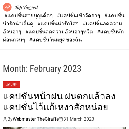
o
Top Tagged
d
#แคปชั่นสายบุญเด็ดๆ
#แคปชั่นเข้าวัดฮาๆ
#แคปชั่น
e
น่ารักน่าเอ็นดู
#แคปชั่นน่ารักใสๆ
#แคปชั่นลดความ
อ้วนฮาๆ
#แคปชั่นลดความอ้วนฮาๆทวิต
#แคปชั่นพัก
ผ่อนกวนๆ
#แคปชั่นวันหยุดของฉัน
Month:
February 2023
แคปชั่น
แคปชั่นหน้าฝน ฝนตกแล้วลง
แคปชั่นไว้แก้เหงาสักหน่อย
By
Webmaster TheGiraffe
31 March 2023