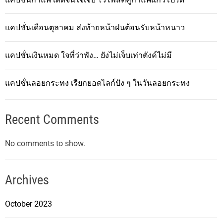
แคปชั่นเดือนตุลาคม ส่งท้ายหน้าฝนต้อนรับหน้าหนาว
แคปชั่นเงินหมด ใจที่ว่าพัง… ยังไม่เจ็บเท่าตังค์ไม่มี
แคปชั่นลอยกระทง เรียกยอดไลก์ปัง ๆ ในวันลอยกระทง
Recent Comments
No comments to show.
Archives
October 2023