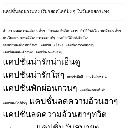
แคปชั่นลอยกระทง เรียกยอดไลก์ปัง ๆ ในวันลอยกระทง
คํากล่าวอวยพรงานแต่งงาน สั้นๆ
คําคมออกกําลังกายฮาๆ
คําให้กําลังใจ ภาษาอังกฤษ สั้นๆ
ประโยคภาษาเกาหลีสั้นๆ ความหมายดีๆ
ประโยคให้กําลังใจ สั้นๆ
อวยพรงานแต่งภาษาอังกฤษ
แคปชั่น IG โดนๆ
แคปชั่นก่อนนอนอ่อยๆ
แคปชั่นคนนอนดึกกวนๆ
แคปชั่นง่วงนอนฮาๆ
แคปชั่นน่ารักน่าเอ็นดู
แคปชั่นน่ารักใสๆ
แคปชั่นฝันดี
แคปชั่นฝันหวาน
แคปชั่นพักผ่อนกวนๆ
แคปชั่นลงสตอรี่เท่ๆ
แคปชั่นลดความอ้วนฮาๆ
แคปชั่นลงไอจีสั้นๆ
แคปชั่นลดความอ้วนฮาๆทวิต
แคปชั่นวันสบายๆ