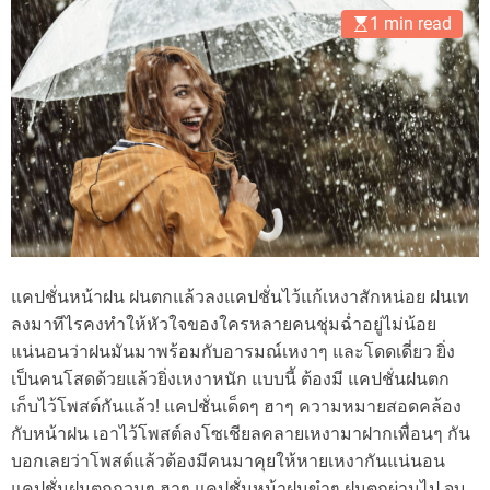
1 min read
แคปชั่นหน้าฝน ฝนตกแล้วลงแคปชั่นไว้แก้เหงาสักหน่อย ฝนเท
ลงมาทีไรคงทำให้หัวใจของใครหลายคนชุ่มฉ่ำอยู่ไม่น้อย
แน่นอนว่าฝนมันมาพร้อมกับอารมณ์เหงาๆ และโดดเดี่ยว ยิ่ง
เป็นคนโสดด้วยแล้วยิ่งเหงาหนัก แบบนี้ ต้องมี แคปชั่นฝนตก
เก็บไว้โพสต์กันแล้ว! แคปชั่นเด็ดๆ ฮาๆ ความหมายสอดคล้อง
กับหน้าฝน เอาไว้โพสต์ลงโซเชียลคลายเหงามาฝากเพื่อนๆ กัน
บอกเลยว่าโพสต์แล้วต้องมีคนมาคุยให้หายเหงากันแน่นอน
แคปชั่นฝนตกกวนๆ ฮาๆ แคปชั่นหน้าฝนขำๆ ฝนตกผ่านไป จบ