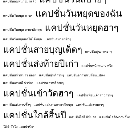
แคปชั่นลมหนาวมาแล้ว
แคปชั่นวันหยุดของฉัน
แคปชั่นวันหยุด กวนๆ
แคปชั่นวันหยุดฮาๆ
แคปชั่นวันหยุด ภาษาอังกฤษ
แคปชั่นวันหยุดแต่ไม่ได้หยุด
แคปชั่นสบายๆชิวๆ
แคปชั่นสายบุญเด็ดๆ
แคปชั่นสุขภาพฮาๆ
แคปชั่นส่งท้ายปีเก่า
แคปชั่นหน้าหนาว ทวิต
แคปชั่นหน้าหนาว อ่อยๆ
แคปชั่นหุ่นดีกวนๆ
แคปชั่นอากาศเปลี่ยนแปลง
แคปชั่นเกาหลี น่ารักๆ
แคปชั่นเกาหลีอ่อยๆ
แคปชั่นเข้าวัดฮาๆ
แคปชั่นเพื่อนเจ้าสาวกวนๆ
แคปชั่นแต่งงานซึ้งๆ
แคปชั่นแต่งงานภาษาอังกฤษ
แคปชั่นแต่งงานฮาๆ
แคปชั่นใกล้สิ้นปี
แคปชั่นไอจี มินิมอล
แคปชั่นไอจีอังกฤษสั้นๆ
ให้กำลังใจ แบบน่ารักๆ