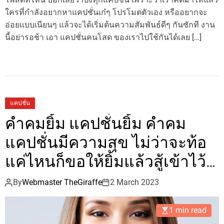
ใครที่กำลังอยากหาแคปชั่นเก๋ๆ โปรโมตตัวเอง หรืออยากจะ
อ่อยแบบเนียนๆ แล้วจะได้เริ่มต้นความสัมพันธ์ดีๆ กันซักที งาน
นี้อย่ารอช้า เอา แคปชั่นคนโสด ของเราไปใช้กันได้เลย […]
แคปชั่น
คำคมยิ้ม แคปชั่นยิ้ม คำคม
แคปชั่นมีความสุข ไม่ว่าจะท้อ
แค่ไหนก็ขอให้ยิ้มแล้วสู้เข้าไว้
นะ
By
Webmaster TheGiraffe
2 March 2023
1 min read