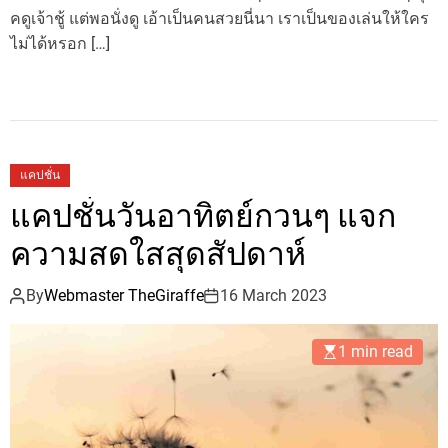
คดูเจ้าชู้ แต่พอนั่งดู เอ้าเป็นคนสวยนี่นา เราเป็นของเล่นให้ใคร
ไม่ได้หรอก […]
แคปชั่น
แคปชั่นวันอาทิตย์กวนๆ แจก
ความสดใสสุดสัปดาห์
By
Webmaster TheGiraffe
16 March 2023
1 min read