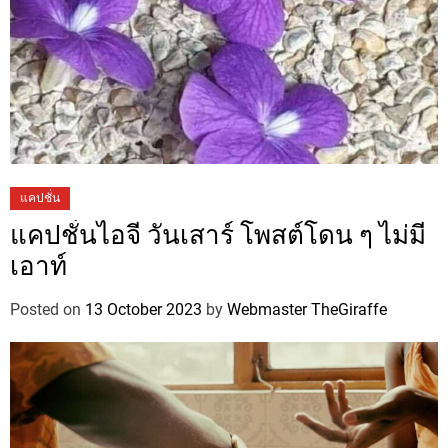
แคปชั่น
แคปชั่นไอจี วันเสาร์ โพสต์โดน ๆ ไม่มี
เอาท์
Posted on
13 October 2023
by
Webmaster TheGiraffe