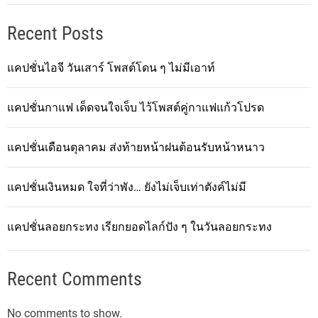
Recent Posts
แคปชั่นไอจี วันเสาร์ โพสต์โดน ๆ ไม่มีเอาท์
แคปชั่นกาแฟ เด็ดจนใจเจ็บ ไว้โพสต์คู่กาแฟแก้วโปรด
แคปชั่นเดือนตุลาคม ส่งท้ายหน้าฝนต้อนรับหน้าหนาว
แคปชั่นเงินหมด ใจที่ว่าพัง… ยังไม่เจ็บเท่าตังค์ไม่มี
แคปชั่นลอยกระทง เรียกยอดไลก์ปัง ๆ ในวันลอยกระทง
Recent Comments
No comments to show.