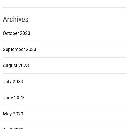
Archives
October 2023
September 2023
August 2023
July 2023
June 2023
May 2023