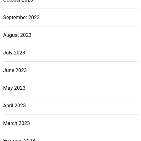
September 2023
August 2023
July 2023
June 2023
May 2023
April 2023
March 2023
February 2023