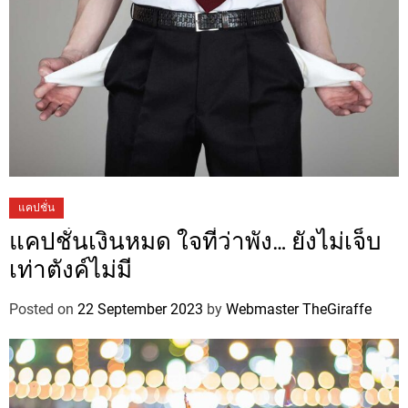
แคปชั่น
แคปชั่นเงินหมด ใจที่ว่าพัง… ยังไม่เจ็บ
เท่าตังค์ไม่มี
Posted on
22 September 2023
by
Webmaster TheGiraffe