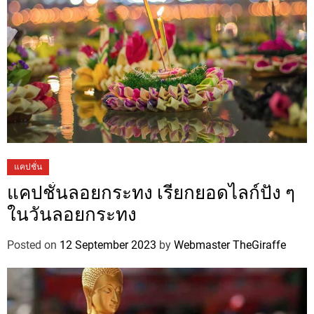
แคปชั่น
แคปชั่นลอยกระทง เรียกยอดไลก์ปัง ๆ
ในวันลอยกระทง
Posted on
12 September 2023
by
Webmaster TheGiraffe