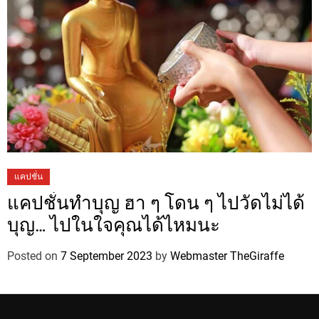
แคปชั่น
แคปชั่นทำบุญ ฮา ๆ โดน ๆ ไปวัดไม่ได้
บุญ… ไปในใจคุณได้ไหมนะ
Posted on
7 September 2023
by
Webmaster TheGiraffe