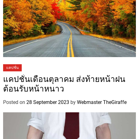
แคปชั่น
แคปชั่นเดือนตุลาคม ส่งท้ายหน้าฝน
ต้อนรับหน้าหนาว
Posted on
28 September 2023
by
Webmaster TheGiraffe