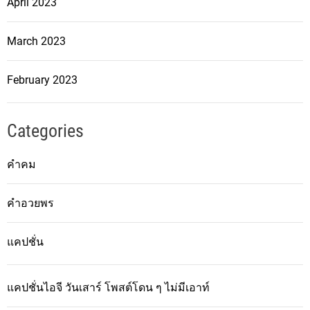
April 2023
March 2023
February 2023
Categories
คำคม
คำอวยพร
แคปชั่น
แคปชั่นไอจี วันเสาร์ โพสต์โดน ๆ ไม่มีเอาท์