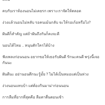
คบกับเราห้องนอนไม่เคยรก เพราะเราจัดให้ตลอด
ง่วงแล้วนอนไม่หลับ รอคนเม้นกลับ จะให้รอเก้อหรือไง?
ฝันดีก็สำคัญ แต่ถ้าฝันถึงกันก็คงจะดี
นอนได้ไหม .. หนุนตักใครได้บ้าง
ฟังเพลงก่อนนอน อยากขอให้เธอรับฝันดี รักนะคนดี พรุ่งนี้เจอ
กันนะ
ฝันดีนะ อย่านอนดึกนะรู้มั้ย ? ไม่ได้เป็นหมอแต่เป็นห่วง
ง่วงนอนแทบบ้า แต่ต้องกินมาม่าก่อนนอน
การลืมที่ยากที่สุดคือ ลืมตาตื่นตอนเช้า