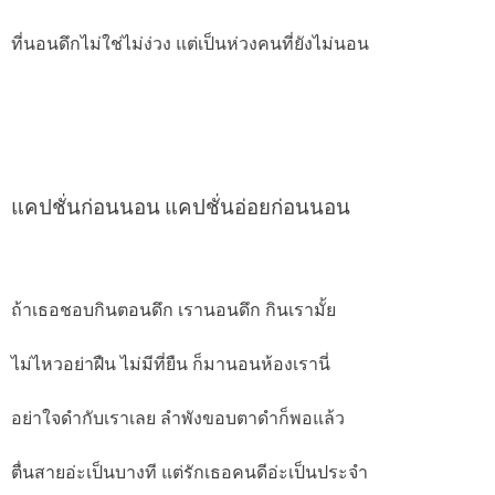
ที่นอนดึกไม่ใช่ไม่ง่วง แต่เป็นห่วงคนที่ยังไม่นอน
แคปชั่นก่อนนอน แคปชั่นอ่อยก่อนนอน
ถ้าเธอชอบกินตอนดึก เรานอนดึก กินเรามั้ย
ไม่ไหวอย่าฝืน ไม่มีที่ยืน ก็มานอนห้องเรานี่
อย่าใจดำกับเราเลย ลำพังขอบตาดำก็พอแล้ว
ตื่นสายอ่ะเป็นบางที แต่รักเธอคนดีอ่ะเป็นประจำ