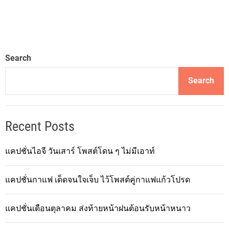
Search
Search
Recent Posts
แคปชั่นไอจี วันเสาร์ โพสต์โดน ๆ ไม่มีเอาท์
แคปชั่นกาแฟ เด็ดจนใจเจ็บ ไว้โพสต์คู่กาแฟแก้วโปรด
แคปชั่นเดือนตุลาคม ส่งท้ายหน้าฝนต้อนรับหน้าหนาว