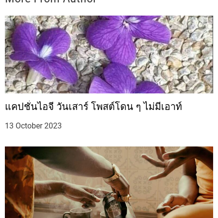
แคปชั่นไอจี วันเสาร์ โพสต์โดน ๆ ไม่มีเอาท์
13 October 2023