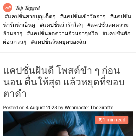
o
Top Tagged
d
#แคปชั่นสายบุญเด็ดๆ
#แคปชั่นเข้าวัดฮาๆ
#แคปชั่น
e
น่ารักน่าเอ็นดู
#แคปชั่นน่ารักใสๆ
#แคปชั่นลดความ
อ้วนฮาๆ
#แคปชั่นลดความอ้วนฮาๆทวิต
#แคปชั่นพัก
ผ่อนกวนๆ
#แคปชั่นวันหยุดของฉัน
แคปชั่นฝันดี โพสต์ขำ ๆ ก่อน
นอน ตื่นให้สุด แล้วหยุดที่ขอบ
ตาดำ
Posted on
4 August 2023
by
Webmaster TheGiraffe
1 min read