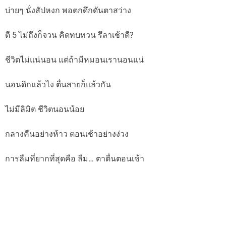
บ่ายๆ นั่งสัปหงก พอตกดึกดันตาสว่าง
ตี 5 ไม่ถึงก็จวน คิดทบทวน รึลาเช้าดี?
ชีวิตไม่แน่นอน แต่ถ้ามีหมอนเรานอนแน่
นอนดึกแล้วไง ตื่นสายก็แล้วกัน
ไม่มีลิมิต ชีวิตนอนน้อย
กลางคืนอย่างห้าว ตอนเช้าอย่างง่วง
การลืมที่ยากที่สุดคือ ลืม… ตาตื่นตอนเช้า