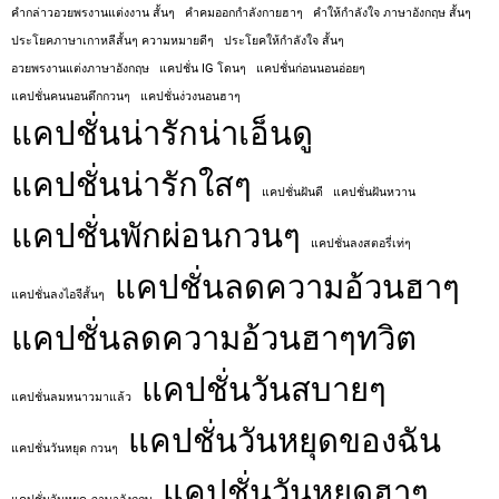
คํากล่าวอวยพรงานแต่งงาน สั้นๆ
คําคมออกกําลังกายฮาๆ
คําให้กําลังใจ ภาษาอังกฤษ สั้นๆ
ประโยคภาษาเกาหลีสั้นๆ ความหมายดีๆ
ประโยคให้กําลังใจ สั้นๆ
อวยพรงานแต่งภาษาอังกฤษ
แคปชั่น IG โดนๆ
แคปชั่นก่อนนอนอ่อยๆ
แคปชั่นคนนอนดึกกวนๆ
แคปชั่นง่วงนอนฮาๆ
แคปชั่นน่ารักน่าเอ็นดู
แคปชั่นน่ารักใสๆ
แคปชั่นฝันดี
แคปชั่นฝันหวาน
แคปชั่นพักผ่อนกวนๆ
แคปชั่นลงสตอรี่เท่ๆ
แคปชั่นลดความอ้วนฮาๆ
แคปชั่นลงไอจีสั้นๆ
แคปชั่นลดความอ้วนฮาๆทวิต
แคปชั่นวันสบายๆ
แคปชั่นลมหนาวมาแล้ว
แคปชั่นวันหยุดของฉัน
แคปชั่นวันหยุด กวนๆ
แคปชั่นวันหยุดฮาๆ