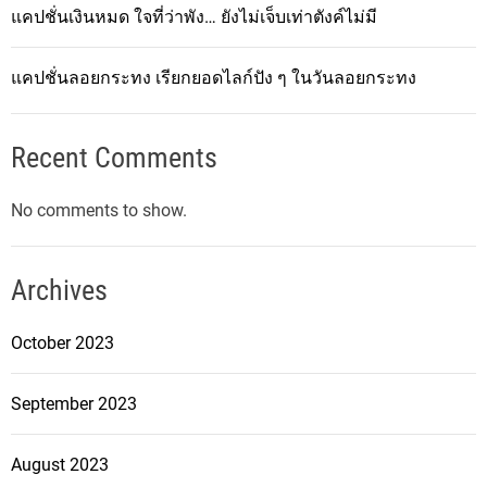
แคปชั่นเงินหมด ใจที่ว่าพัง… ยังไม่เจ็บเท่าตังค์ไม่มี
แคปชั่นลอยกระทง เรียกยอดไลก์ปัง ๆ ในวันลอยกระทง
Recent Comments
No comments to show.
Archives
October 2023
September 2023
August 2023