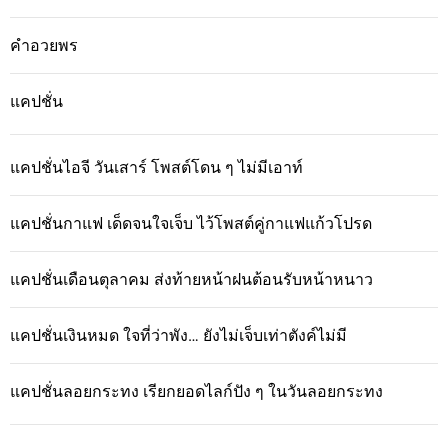
คำอวยพร
แคปชั่น
แคปชั่นไอจี วันเสาร์ โพสต์โดน ๆ ไม่มีเอาท์
แคปชั่นกาแฟ เด็ดจนใจเจ็บ ไว้โพสต์คู่กาแฟแก้วโปรด
แคปชั่นเดือนตุลาคม ส่งท้ายหน้าฝนต้อนรับหน้าหนาว
แคปชั่นเงินหมด ใจที่ว่าพัง… ยังไม่เจ็บเท่าตังค์ไม่มี
แคปชั่นลอยกระทง เรียกยอดไลก์ปัง ๆ ในวันลอยกระทง