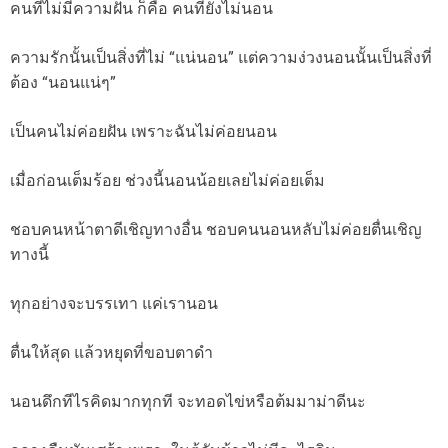
คนที่ไม่มีความฝัน ก็คือ คนที่ยังไม่นอน
ความรักนั้นเป็นสิ่งที่ไม่ “แน่นอน” แต่ความง่วงนอนนั้นเป็นสิ่งที่
ต้อง “นอนแน่ๆ”
เป็นคนไม่ค่อยฝัน เพราะฉันไม่ค่อยนอน
เมื่อก่อนเต็มร้อย ช่วงนี้นอนน้อยเลยไม่ค่อยเต็ม
ชอบคนหน้าตาดีเชิญทางอื่น ชอบคนนอนหลับไม่ค่อยตื่นเชิญ
ทางนี้
ทุกอย่างจะบรรเทา แค่เรานอน
ตื่นให้สุด แล้วหยุดที่ขอบตาดำ
นอนดึกทีไรคิดมากทุกที จะทอดไข่หรือต้มมาม่าดีนะ