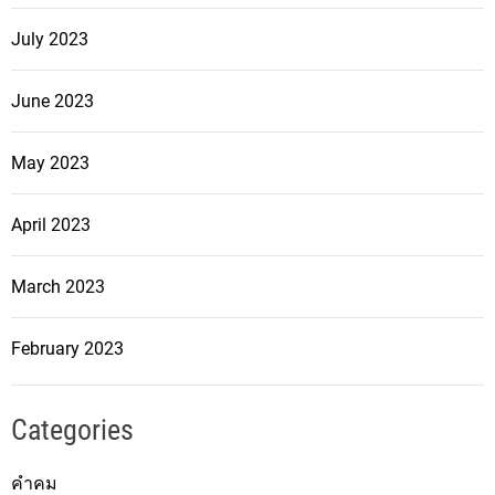
July 2023
June 2023
May 2023
April 2023
March 2023
February 2023
Categories
คำคม