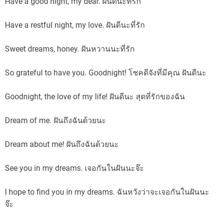
Have a good night, my dear. ฝันดีนะที่รัก
Have a restful night, my love. ฝันดีนะที่รัก
Sweet dreams, honey. ฝันหวานนะที่รัก
So grateful to have you. Goodnight! โชคดีจังที่มีคุณ ฝันดีนะ
Goodnight, the love of my life! ฝันดีนะ สุดที่รักของฉัน
Dream of me. ฝันถึงฉันด้วยนะ
Dream about me! ฝันถึงฉันด้วยนะ
See you in my dreams. เจอกันในฝันนะจ๊ะ
I hope to find you in my dreams. ฉันหวังว่าจะเจอกันในฝันนะ
จ๊ะ