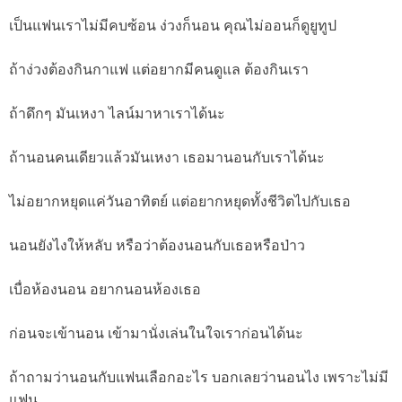
เป็นแฟนเราไม่มีคบซ้อน ง่วงก็นอน คุณไม่ออนก็ดูยูทูป
ถ้าง่วงต้องกินกาแฟ แต่อยากมีคนดูแล ต้องกินเรา
ถ้าดึกๆ มันเหงา ไลน์มาหาเราได้นะ
ถ้านอนคนเดียวแล้วมันเหงา เธอมานอนกับเราได้นะ
ไม่อยากหยุดแค่วันอาทิตย์ แต่อยากหยุดทั้งชีวิตไปกับเธอ
นอนยังไงให้หลับ หรือว่าต้องนอนกับเธอหรือป่าว
เบื่อห้องนอน อยากนอนห้องเธอ
ก่อนจะเข้านอน เข้ามานั่งเล่นในใจเราก่อนได้นะ
ถ้าถามว่านอนกับแฟนเลือกอะไร บอกเลยว่านอนไง เพราะไม่มี
แฟน