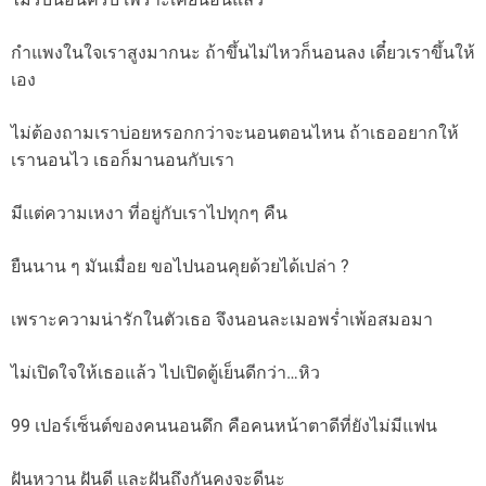
กำแพงในใจเราสูงมากนะ ถ้าขึ้นไม่ไหวก็นอนลง เดี๋ยวเราขึ้นให้
เอง
ไม่ต้องถามเราบ่อยหรอกกว่าจะนอนตอนไหน ถ้าเธออยากให้
เรานอนไว เธอก็มานอนกับเรา
มีแต่ความเหงา ที่อยู่กับเราไปทุกๆ คืน
ยืนนาน ๆ มันเมื่อย ขอไปนอนคุยด้วยได้เปล่า ?
เพราะความน่ารักในตัวเธอ จึงนอนละเมอพร่ำเพ้อสมอมา
ไม่เปิดใจให้เธอแล้ว ไปเปิดตู้เย็นดีกว่า…หิว
99 เปอร์เซ็นต์ของคนนอนดึก คือคนหน้าตาดีที่ยังไม่มีแฟน
ฝันหวาน ฝันดี และฝันถึงกันคงจะดีนะ