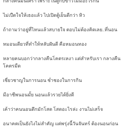
กลางคืนมันเศร้า เพราะในตู้กับข้าวไม่มีอะไรกิน
ไม่เปืดใจให้เธอแล้ว ไปเปิดตู้เย็นดีกว่า หิว
ถ้าถามว่าอยู่ที่ไหนแล้วสบายใจ ตอบไม่ต้องคิดเลย..ที่นอน
หมอนเดียวที่ทำให้หลับฝันดี คือหมอนทอง
หลายคนบอกว่ากลางคืนโคตรเหงา แต่สำหรับเรา กลางคืน
โคตรมืด
เชี่ยวชาญในการนอน ช่ำชองในการกิน
มีอาชีพนอนมั้ย นอนแล้วรวยได้ยิ่งดี
เค้าว่าคนนอนดึกมักโสด โสดอะไรล่ะ งานไม่เสร็จ
อนาคตเป็นยังไงไม่สำคัญ แต่พรุ่งนี้วันจันทร์ ต้องนอนก่อน