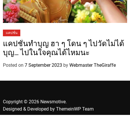
แคปชั่น
แคปชั่นทำบุญ ฮา ๆ โดน ๆ ไปวัดไม่ได้
บุญ… ไปในใจคุณได้ไหมนะ
Posted on
7 September 2023
by
Webmaster TheGiraffe
Copyright © 2026 Newsmotive.
Designed & Developed by
ThemeinWP Team