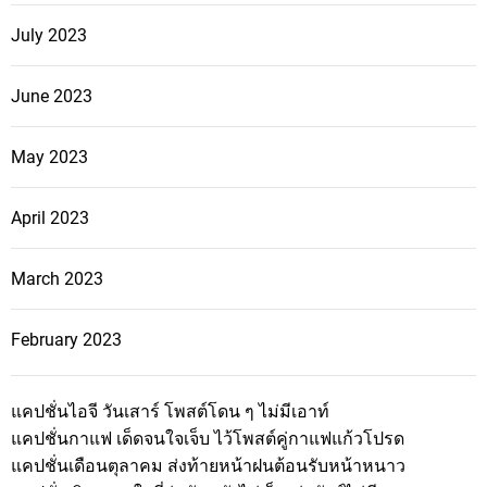
July 2023
June 2023
May 2023
April 2023
March 2023
February 2023
แคปชั่นไอจี วันเสาร์ โพสต์โดน ๆ ไม่มีเอาท์
แคปชั่นกาแฟ เด็ดจนใจเจ็บ ไว้โพสต์คู่กาแฟแก้วโปรด
แคปชั่นเดือนตุลาคม ส่งท้ายหน้าฝนต้อนรับหน้าหนาว