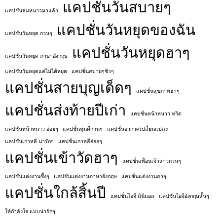
แคปชั่นวันสบายๆ
แคปชั่นลมหนาวมาแล้ว
แคปชั่นวันหยุดของฉัน
แคปชั่นวันหยุด กวนๆ
แคปชั่นวันหยุดฮาๆ
แคปชั่นวันหยุด ภาษาอังกฤษ
แคปชั่นวันหยุดแต่ไม่ได้หยุด
แคปชั่นสบายๆชิวๆ
แคปชั่นสายบุญเด็ดๆ
แคปชั่นสุขภาพฮาๆ
แคปชั่นส่งท้ายปีเก่า
แคปชั่นหน้าหนาว ทวิต
แคปชั่นหน้าหนาว อ่อยๆ
แคปชั่นหุ่นดีกวนๆ
แคปชั่นอากาศเปลี่ยนแปลง
แคปชั่นเกาหลี น่ารักๆ
แคปชั่นเกาหลีอ่อยๆ
แคปชั่นเข้าวัดฮาๆ
แคปชั่นเพื่อนเจ้าสาวกวนๆ
แคปชั่นแต่งงานซึ้งๆ
แคปชั่นแต่งงานภาษาอังกฤษ
แคปชั่นแต่งงานฮาๆ
แคปชั่นใกล้สิ้นปี
แคปชั่นไอจี มินิมอล
แคปชั่นไอจีอังกฤษสั้นๆ
ให้กำลังใจ แบบน่ารักๆ