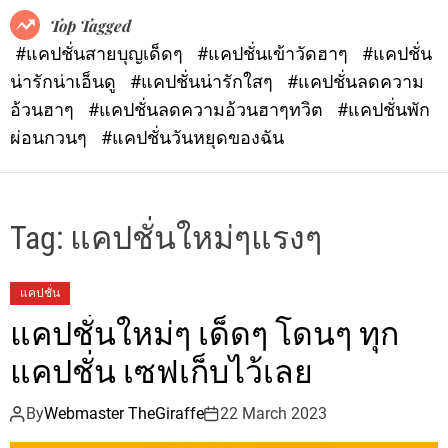
o
Top Tagged
d
#แคปชั่นสายบุญเด็ดๆ
#แคปชั่นเข้าวัดฮาๆ
#แคปชั่น
e
น่ารักน่าเอ็นดู
#แคปชั่นน่ารักใสๆ
#แคปชั่นลดความ
อ้วนฮาๆ
#แคปชั่นลดความอ้วนฮาๆทวิต
#แคปชั่นพัก
ผ่อนกวนๆ
#แคปชั่นวันหยุดของฉัน
Tag:
แคปชั่นใหม่ๆแรงๆ
แคปชั่น
แคปชั่นใหม่ๆ เด็ดๆ โดนๆ ทุก
แคปชั่น เซฟเก็บไว้เลย
By
Webmaster TheGiraffe
22 March 2023