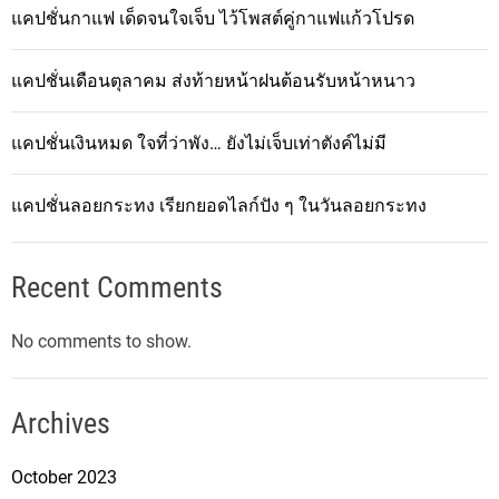
แคปชั่นกาแฟ เด็ดจนใจเจ็บ ไว้โพสต์คู่กาแฟแก้วโปรด
แคปชั่นเดือนตุลาคม ส่งท้ายหน้าฝนต้อนรับหน้าหนาว
แคปชั่นเงินหมด ใจที่ว่าพัง… ยังไม่เจ็บเท่าตังค์ไม่มี
แคปชั่นลอยกระทง เรียกยอดไลก์ปัง ๆ ในวันลอยกระทง
Recent Comments
No comments to show.
Archives
October 2023