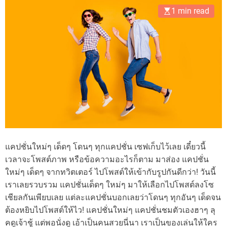
1 min read
แคปชั่นใหม่ๆ เด็ดๆ โดนๆ ทุกแคปชั่น เซฟเก็บไว้เลย เดี๋ยวนี้
เวลาจะโพสต์ภาพ หรือข้อความอะไรก็ตาม มาส่อง แคปชั่น
ใหม่ๆ เด็ดๆ จากทวิตเตอร์ ไปโพสต์ให้เข้ากับรูปกันดีกว่า! วันนี้
เราเลยรวบรวม แคปชั่นเด็ดๆ ใหม่ๆ มาให้เลือกไปโพสต์ลงโซ
เชียลกันเพียบเลย แต่ละแคปชั่นบอกเลยว่าโดนๆ ทุกอันๆ เด็ดจน
ต้องหยิบไปโพสต์ให้ไว! แคปชั่นใหม่ๆ แคปชั่นชมตัวเองฮาๆ ลุ
คดูเจ้าชู้ แต่พอนั่งดู เอ้าเป็นคนสวยนี่นา เราเป็นของเล่นให้ใคร