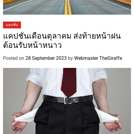
แคปชั่น
แคปชั่นเดือนตุลาคม ส่งท้ายหน้าฝน
ต้อนรับหน้าหนาว
Posted on
28 September 2023
by
Webmaster TheGiraffe