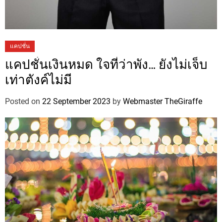
แคปชั่น
แคปชั่นเงินหมด ใจที่ว่าพัง… ยังไม่เจ็บ
เท่าตังค์ไม่มี
Posted on
22 September 2023
by
Webmaster TheGiraffe