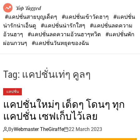
o
Top Tagged
d
#แคปชั่นสายบุญเด็ดๆ
#แคปชั่นเข้าวัดฮาๆ
#แคปชั่น
e
น่ารักน่าเอ็นดู
#แคปชั่นน่ารักใสๆ
#แคปชั่นลดความ
อ้วนฮาๆ
#แคปชั่นลดความอ้วนฮาๆทวิต
#แคปชั่นพัก
ผ่อนกวนๆ
#แคปชั่นวันหยุดของฉัน
Tag:
แคปชั่นเท่ๆ คูลๆ
แคปชั่น
แคปชั่นใหม่ๆ เด็ดๆ โดนๆ ทุก
แคปชั่น เซฟเก็บไว้เลย
By
Webmaster TheGiraffe
22 March 2023