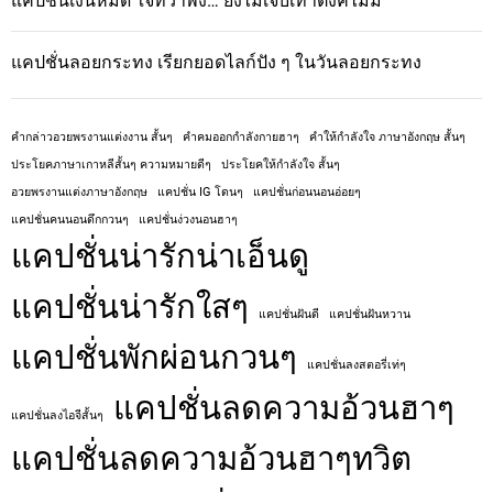
แคปชั่นเงินหมด ใจที่ว่าพัง… ยังไม่เจ็บเท่าตังค์ไม่มี
แคปชั่นลอยกระทง เรียกยอดไลก์ปัง ๆ ในวันลอยกระทง
คํากล่าวอวยพรงานแต่งงาน สั้นๆ
คําคมออกกําลังกายฮาๆ
คําให้กําลังใจ ภาษาอังกฤษ สั้นๆ
ประโยคภาษาเกาหลีสั้นๆ ความหมายดีๆ
ประโยคให้กําลังใจ สั้นๆ
อวยพรงานแต่งภาษาอังกฤษ
แคปชั่น IG โดนๆ
แคปชั่นก่อนนอนอ่อยๆ
แคปชั่นคนนอนดึกกวนๆ
แคปชั่นง่วงนอนฮาๆ
แคปชั่นน่ารักน่าเอ็นดู
แคปชั่นน่ารักใสๆ
แคปชั่นฝันดี
แคปชั่นฝันหวาน
แคปชั่นพักผ่อนกวนๆ
แคปชั่นลงสตอรี่เท่ๆ
แคปชั่นลดความอ้วนฮาๆ
แคปชั่นลงไอจีสั้นๆ
แคปชั่นลดความอ้วนฮาๆทวิต