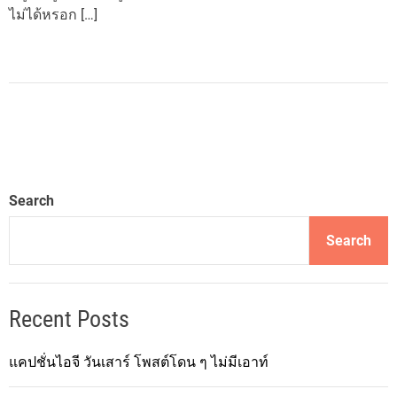
ไม่ได้หรอก […]
Search
Search
Recent Posts
แคปชั่นไอจี วันเสาร์ โพสต์โดน ๆ ไม่มีเอาท์