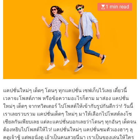
1 min read
แคปชั่นใหม่ๆ เด็ดๆ โดนๆ ทุกแคปชั่น เซฟเก็บไว้เลย เดี๋ยวนี้
เวลาจะโพสต์ภาพ หรือข้อความอะไรก็ตาม มาส่อง แคปชั่น
ใหม่ๆ เด็ดๆ จากทวิตเตอร์ ไปโพสต์ให้เข้ากับรูปกันดีกว่า! วันนี้
เราเลยรวบรวม แคปชั่นเด็ดๆ ใหม่ๆ มาให้เลือกไปโพสต์ลงโซ
เชียลกันเพียบเลย แต่ละแคปชั่นบอกเลยว่าโดนๆ ทุกอันๆ เด็ดจน
ต้องหยิบไปโพสต์ให้ไว! แคปชั่นใหม่ๆ แคปชั่นชมตัวเองฮาๆ ลุ
คดูเจ้าชู้ แต่พอนั่งดู เอ้าเป็นคนสวยนี่นา เราเป็นของเล่นให้ใคร