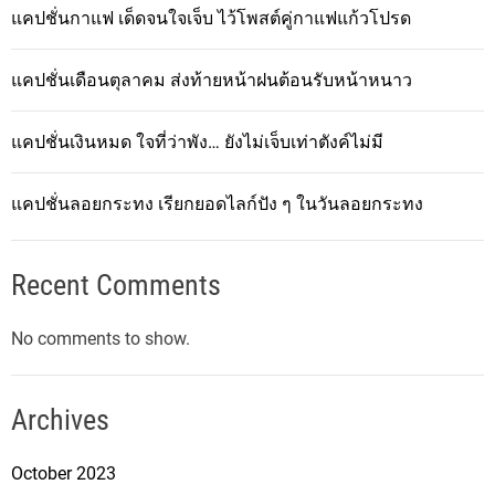
แคปชั่นกาแฟ เด็ดจนใจเจ็บ ไว้โพสต์คู่กาแฟแก้วโปรด
แคปชั่นเดือนตุลาคม ส่งท้ายหน้าฝนต้อนรับหน้าหนาว
แคปชั่นเงินหมด ใจที่ว่าพัง… ยังไม่เจ็บเท่าตังค์ไม่มี
แคปชั่นลอยกระทง เรียกยอดไลก์ปัง ๆ ในวันลอยกระทง
Recent Comments
No comments to show.
Archives
October 2023