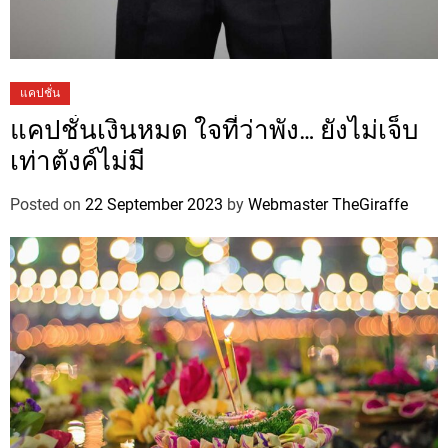
แคปชั่น
แคปชั่นเงินหมด ใจที่ว่าพัง… ยังไม่เจ็บ
เท่าตังค์ไม่มี
Posted on
22 September 2023
by
Webmaster TheGiraffe