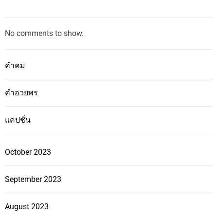
No comments to show.
คำคม
คำอวยพร
แคปชั่น
October 2023
September 2023
August 2023