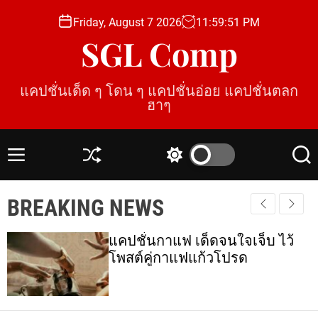
S
Friday, August 7 2026
11
:
59
:
52
PM
k
SGL Comp
i
p
t
แคปชั่นเด็ด ๆ โดน ๆ แคปชั่นอ่อย แคปชั่นตลก
o
ฮาๆ
c
o
n
M
S
S
S
t
e
h
w
e
e
n
u
i
a
BREAKING NEWS
u
ff
t
r
n
l
c
c
t
e
h
h
แคปชั่นกาแฟ เด็ดจนใจเจ็บ ไว้
c
โพสต์คู่กาแฟแก้วโปรด
o
l
o
r
m