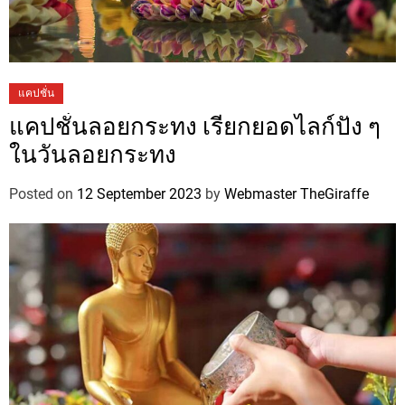
แคปชั่น
แคปชั่นลอยกระทง เรียกยอดไลก์ปัง ๆ
ในวันลอยกระทง
Posted on
12 September 2023
by
Webmaster TheGiraffe