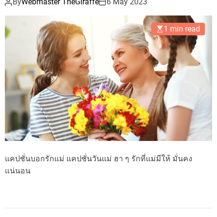
By
Webmaster TheGiraffe
6 May 2023
1 min read
แคปชั่นบอกรักแม่ แคปชั่นวันแม่ ฮา ๆ รักที่แม่มีให้ มั่นคง
แน่นอน