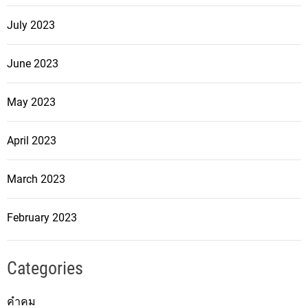
July 2023
June 2023
May 2023
April 2023
March 2023
February 2023
Categories
คำคม