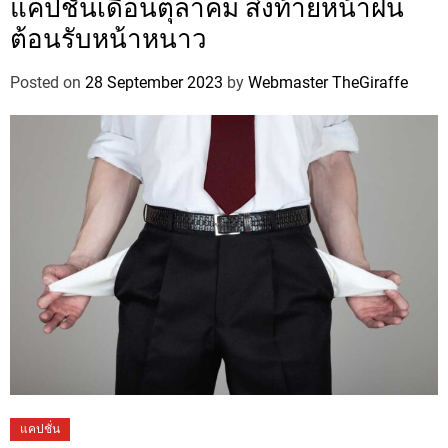
แคปชั่นเดือนตุลาคม ส่งท้ายหน้าฝน
ต้อนรับหน้าหนาว
Posted on
28 September 2023
by
Webmaster TheGiraffe
แคปชั่น