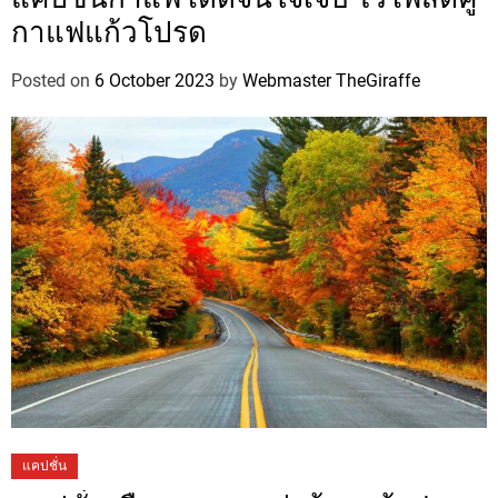
กาแฟแก้วโปรด
Posted on
6 October 2023
by
Webmaster TheGiraffe
แคปชั่น