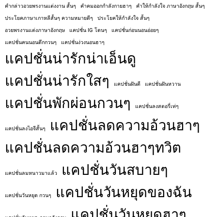
คํากล่าวอวยพรงานแต่งงาน สั้นๆ
คําคมออกกําลังกายฮาๆ
คําให้กําลังใจ ภาษาอังกฤษ สั้นๆ
ประโยคภาษาเกาหลีสั้นๆ ความหมายดีๆ
ประโยคให้กําลังใจ สั้นๆ
อวยพรงานแต่งภาษาอังกฤษ
แคปชั่น IG โดนๆ
แคปชั่นก่อนนอนอ่อยๆ
แคปชั่นคนนอนดึกกวนๆ
แคปชั่นง่วงนอนฮาๆ
แคปชั่นน่ารักน่าเอ็นดู
แคปชั่นน่ารักใสๆ
แคปชั่นฝันดี
แคปชั่นฝันหวาน
แคปชั่นพักผ่อนกวนๆ
แคปชั่นลงสตอรี่เท่ๆ
แคปชั่นลดความอ้วนฮาๆ
แคปชั่นลงไอจีสั้นๆ
แคปชั่นลดความอ้วนฮาๆทวิต
แคปชั่นวันสบายๆ
แคปชั่นลมหนาวมาแล้ว
แคปชั่นวันหยุดของฉัน
แคปชั่นวันหยุด กวนๆ
แคปชั่นวันหยุดฮาๆ