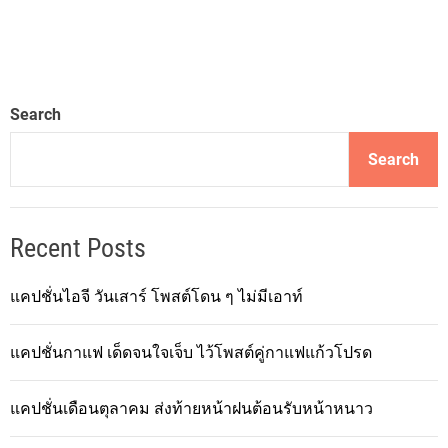
Search
Search
Recent Posts
แคปชั่นไอจี วันเสาร์ โพสต์โดน ๆ ไม่มีเอาท์
แคปชั่นกาแฟ เด็ดจนใจเจ็บ ไว้โพสต์คู่กาแฟแก้วโปรด
แคปชั่นเดือนตุลาคม ส่งท้ายหน้าฝนต้อนรับหน้าหนาว