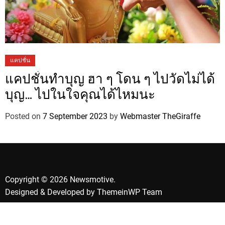
แคปชั่น
แคปชั่นทำบุญ ฮา ๆ โดน ๆ ไปวัดไม่ได้
บุญ… ไปในใจคุณได้ไหมนะ
Posted on
7 September 2023
by
Webmaster TheGiraffe
Copyright © 2026 Newsmotive.
Designed & Developed by
ThemeinWP Team