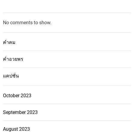
No comments to show.
คำคม
คำอวยพร
แคปชั่น
October 2023
September 2023
August 2023