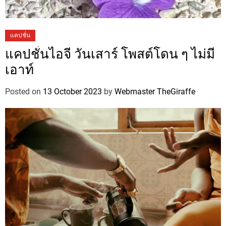
แคปชั่น
แคปชั่นไอจี วันเสาร์ โพสต์โดน ๆ ไม่มี
เอาท์
Posted on
13 October 2023
by
Webmaster TheGiraffe