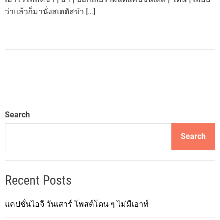
ว่าแล้วก็มานั่งสเตตัสขำ […]
Search
Search
Recent Posts
แคปชั่นไอจี วันเสาร์ โพสต์โดน ๆ ไม่มีเอาท์