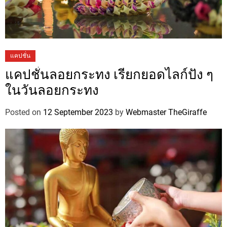
แคปชั่น
แคปชั่นลอยกระทง เรียกยอดไลก์ปัง ๆ
ในวันลอยกระทง
Posted on
12 September 2023
by
Webmaster TheGiraffe