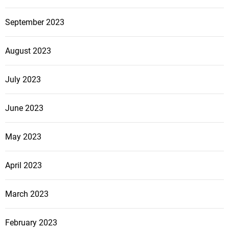
September 2023
August 2023
July 2023
June 2023
May 2023
April 2023
March 2023
February 2023