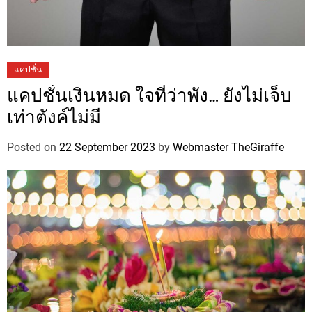
แคปชั่น
แคปชั่นเงินหมด ใจที่ว่าพัง… ยังไม่เจ็บ
เท่าตังค์ไม่มี
Posted on
22 September 2023
by
Webmaster TheGiraffe