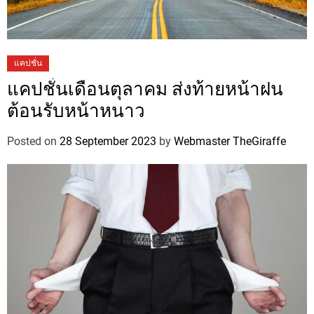
แคปชั่น
แคปชั่นเดือนตุลาคม ส่งท้ายหน้าฝน
ต้อนรับหน้าหนาว
Posted on
28 September 2023
by
Webmaster TheGiraffe