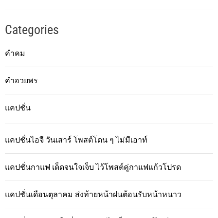
Categories
คำคม
คำอวยพร
แคปชั่น
แคปชั่นไอจี วันเสาร์ โพสต์โดน ๆ ไม่มีเอาท์
แคปชั่นกาแฟ เด็ดจนใจเจ็บ ไว้โพสต์คู่กาแฟแก้วโปรด
แคปชั่นเดือนตุลาคม ส่งท้ายหน้าฝนต้อนรับหน้าหนาว