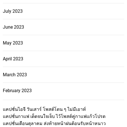
July 2023
June 2023
May 2023
April 2023
March 2023
February 2023
แคปชั่นไอจี วันเสาร์ โพสต์โดน ๆ ไม่มีเอาท์
แคปชั่นกาแฟ เด็ดจนใจเจ็บ ไว้โพสต์คู่กาแฟแก้วโปรด
แคปชั่นเดือนตุลาคม ส่งท้ายหน้าฝนต้อนรับหน้าหนาว