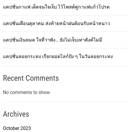
แคปชั่นกาแฟ เด็ดจนใจเจ็บ ไว้โพสต์คู่กาแฟแก้วโปรด
แคปชั่นเดือนตุลาคม ส่งท้ายหน้าฝนต้อนรับหน้าหนาว
แคปชั่นเงินหมด ใจที่ว่าพัง… ยังไม่เจ็บเท่าตังค์ไม่มี
แคปชั่นลอยกระทง เรียกยอดไลก์ปัง ๆ ในวันลอยกระทง
Recent Comments
No comments to show.
Archives
October 2023