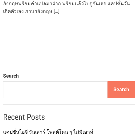
อังกฤษพร้อมคำแปลมาฝาก พร้อมแล้วไปดูกันเลย แคปชั่นวัน
เกิดตัวเอง ภาษาอังกฤษ […]
Search
Search
Recent Posts
แคปชั่นไอจี วันเสาร์ โพสต์โดน ๆ ไม่มีเอาท์