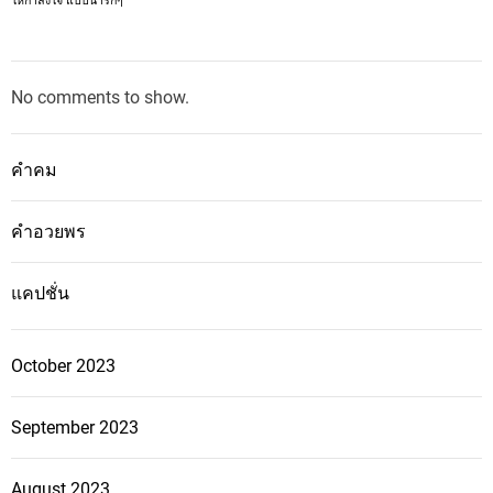
ให้กำลังใจ แบบน่ารักๆ
No comments to show.
คำคม
คำอวยพร
แคปชั่น
October 2023
September 2023
August 2023