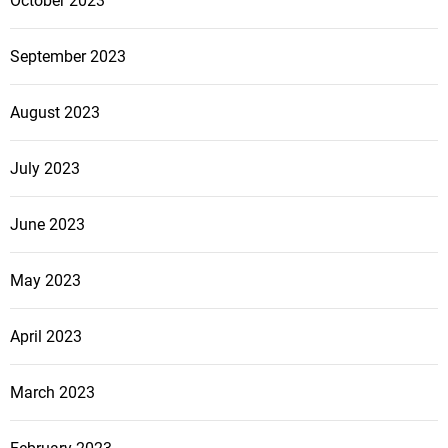
October 2023
September 2023
August 2023
July 2023
June 2023
May 2023
April 2023
March 2023