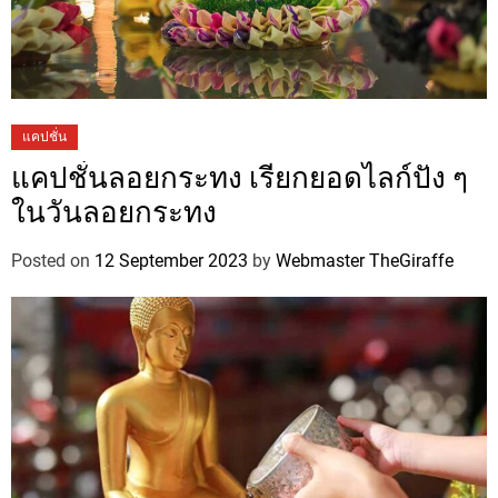
แคปชั่น
แคปชั่นลอยกระทง เรียกยอดไลก์ปัง ๆ
ในวันลอยกระทง
Posted on
12 September 2023
by
Webmaster TheGiraffe