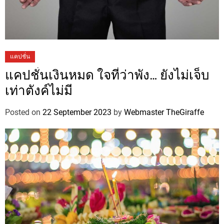
แคปชั่น
แคปชั่นเงินหมด ใจที่ว่าพัง… ยังไม่เจ็บ
เท่าตังค์ไม่มี
Posted on
22 September 2023
by
Webmaster TheGiraffe