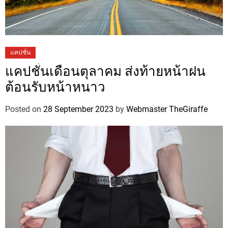
แคปชั่น
แคปชั่นเดือนตุลาคม ส่งท้ายหน้าฝน
ต้อนรับหน้าหนาว
Posted on
28 September 2023
by
Webmaster TheGiraffe