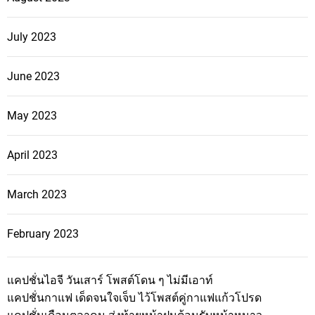
July 2023
June 2023
May 2023
April 2023
March 2023
February 2023
แคปชั่นไอจี วันเสาร์ โพสต์โดน ๆ ไม่มีเอาท์
แคปชั่นกาแฟ เด็ดจนใจเจ็บ ไว้โพสต์คู่กาแฟแก้วโปรด