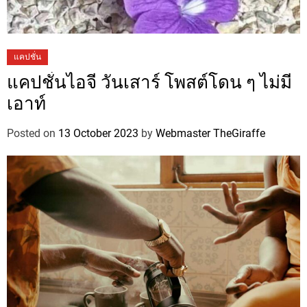
แคปชั่น
แคปชั่นไอจี วันเสาร์ โพสต์โดน ๆ ไม่มี
เอาท์
Posted on
13 October 2023
by
Webmaster TheGiraffe