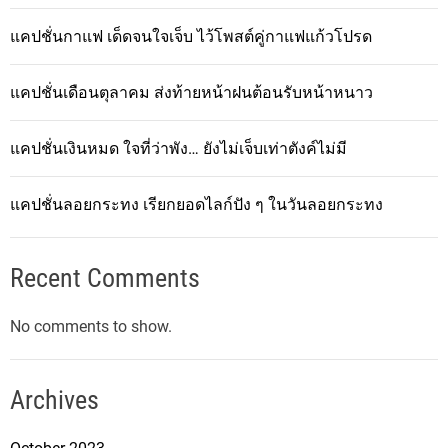
แคปชั่นกาแฟ เด็ดจนใจเจ็บ ไว้โพสต์คู่กาแฟแก้วโปรด
แคปชั่นเดือนตุลาคม ส่งท้ายหน้าฝนต้อนรับหน้าหนาว
แคปชั่นเงินหมด ใจที่ว่าพัง… ยังไม่เจ็บเท่าตังค์ไม่มี
แคปชั่นลอยกระทง เรียกยอดไลก์ปัง ๆ ในวันลอยกระทง
Recent Comments
No comments to show.
Archives