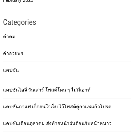
February 2023
Categories
คำคม
คำอวยพร
แคปชั่น
แคปชั่นไอจี วันเสาร์ โพสต์โดน ๆ ไม่มีเอาท์
แคปชั่นกาแฟ เด็ดจนใจเจ็บ ไว้โพสต์คู่กาแฟแก้วโปรด
แคปชั่นเดือนตุลาคม ส่งท้ายหน้าฝนต้อนรับหน้าหนาว