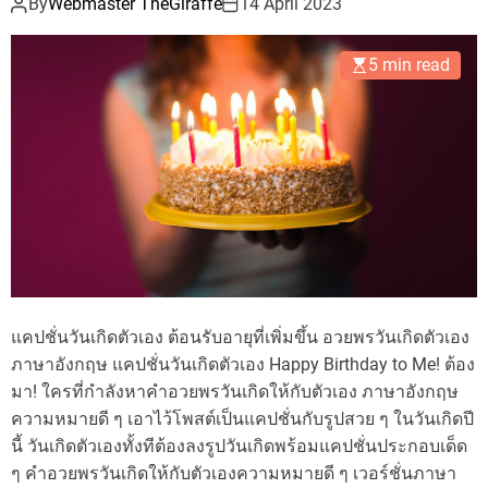
By
Webmaster TheGiraffe
14 April 2023
5 min read
แคปชั่นวันเกิดตัวเอง ต้อนรับอายุที่เพิ่มขึ้น อวยพรวันเกิดตัวเอง
ภาษาอังกฤษ แคปชั่นวันเกิดตัวเอง Happy Birthday to Me! ต้อง
มา! ใครที่กำลังหาคำอวยพรวันเกิดให้กับตัวเอง ภาษาอังกฤษ
ความหมายดี ๆ เอาไว้โพสต์เป็นแคปชั่นกับรูปสวย ๆ ในวันเกิดปี
นี้ วันเกิดตัวเองทั้งทีต้องลงรูปวันเกิดพร้อมแคปชั่นประกอบเด็ด
ๆ คำอวยพรวันเกิดให้กับตัวเองความหมายดี ๆ เวอร์ชั่นภาษา