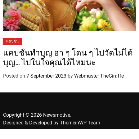
แคปชั่น
แคปชั่นทำบุญ ฮา ๆ โดน ๆ ไปวัดไม่ได้
บุญ… ไปในใจคุณได้ไหมนะ
Posted on
7 September 2023
by
Webmaster TheGiraffe
Copyright © 2026 Newsmotive.
Designed & Developed by
ThemeinWP Team