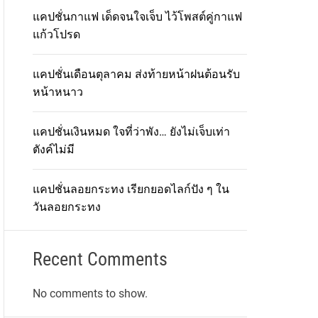
แคปชั่นกาแฟ เด็ดจนใจเจ็บ ไว้โพสต์คู่กาแฟ
แก้วโปรด
แคปชั่นเดือนตุลาคม ส่งท้ายหน้าฝนต้อนรับ
หน้าหนาว
แคปชั่นเงินหมด ใจที่ว่าพัง… ยังไม่เจ็บเท่า
ตังค์ไม่มี
แคปชั่นลอยกระทง เรียกยอดไลก์ปัง ๆ ใน
วันลอยกระทง
Recent Comments
No comments to show.