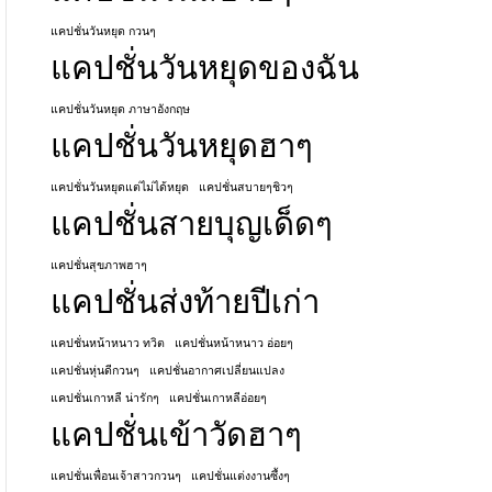
แคปชั่นวันหยุด กวนๆ
แคปชั่นวันหยุดของฉัน
แคปชั่นวันหยุด ภาษาอังกฤษ
แคปชั่นวันหยุดฮาๆ
แคปชั่นวันหยุดแต่ไม่ได้หยุด
แคปชั่นสบายๆชิวๆ
แคปชั่นสายบุญเด็ดๆ
แคปชั่นสุขภาพฮาๆ
แคปชั่นส่งท้ายปีเก่า
แคปชั่นหน้าหนาว ทวิต
แคปชั่นหน้าหนาว อ่อยๆ
แคปชั่นหุ่นดีกวนๆ
แคปชั่นอากาศเปลี่ยนแปลง
แคปชั่นเกาหลี น่ารักๆ
แคปชั่นเกาหลีอ่อยๆ
แคปชั่นเข้าวัดฮาๆ
แคปชั่นเพื่อนเจ้าสาวกวนๆ
แคปชั่นแต่งงานซึ้งๆ