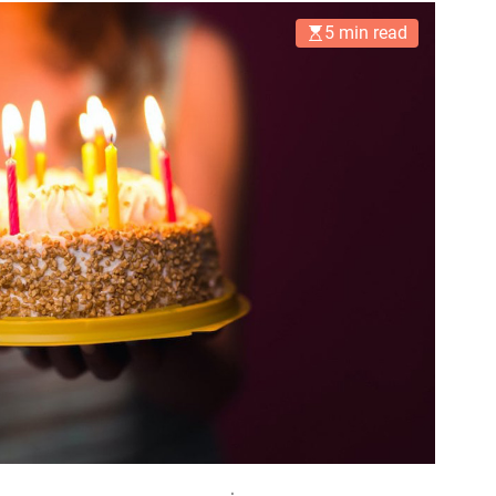
5 min read