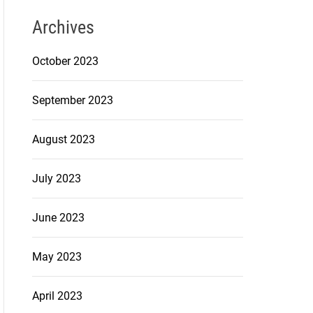
Archives
October 2023
September 2023
August 2023
July 2023
June 2023
May 2023
April 2023