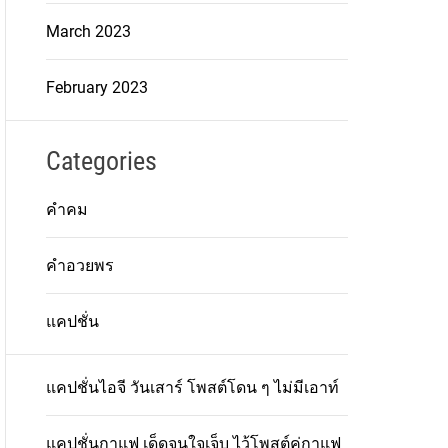
March 2023
February 2023
Categories
คำคม
คำอวยพร
แคปชั่น
แคปชั่นไอจี วันเสาร์ โพสต์โดน ๆ ไม่มีเอาท์
แคปชั่นกาแฟ เด็ดจนใจเจ็บ ไว้โพสต์คู่กาแฟ