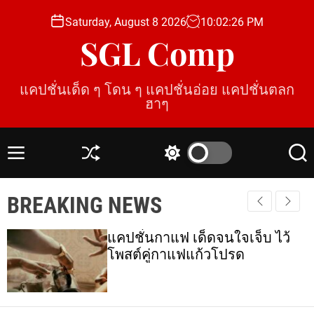
S
Saturday, August 8 2026
10
:
02
:
27
PM
k
SGL Comp
i
p
t
แคปชั่นเด็ด ๆ โดน ๆ แคปชั่นอ่อย แคปชั่นตลก
o
ฮาๆ
c
o
n
M
S
S
S
t
e
h
w
e
e
n
u
i
a
BREAKING NEWS
u
ff
t
r
n
l
c
c
t
e
h
h
แคปชั่นกาแฟ เด็ดจนใจเจ็บ ไว้
c
โพสต์คู่กาแฟแก้วโปรด
o
l
o
r
m