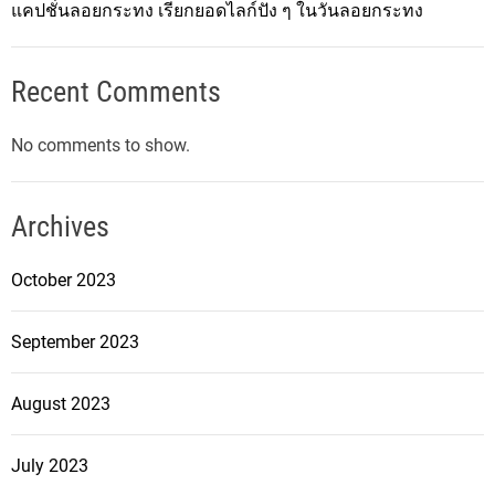
แคปชั่นลอยกระทง เรียกยอดไลก์ปัง ๆ ในวันลอยกระทง
Recent Comments
No comments to show.
Archives
October 2023
September 2023
August 2023
July 2023