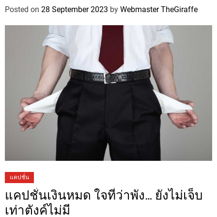
Posted on
28 September 2023
by
Webmaster TheGiraffe
แคปชั่น
แคปชั่นเงินหมด ใจที่ว่าพัง… ยังไม่เจ็บ
เท่าตังค์ไม่มี