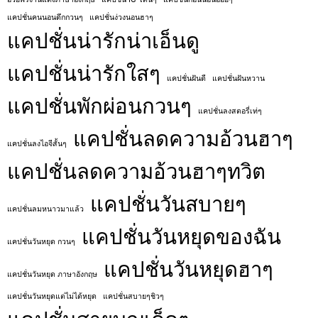
แคปชั่นคนนอนดึกกวนๆ
แคปชั่นง่วงนอนฮาๆ
แคปชั่นน่ารักน่าเอ็นดู
แคปชั่นน่ารักใสๆ
แคปชั่นฝันดี
แคปชั่นฝันหวาน
แคปชั่นพักผ่อนกวนๆ
แคปชั่นลงสตอรี่เท่ๆ
แคปชั่นลดความอ้วนฮาๆ
แคปชั่นลงไอจีสั้นๆ
แคปชั่นลดความอ้วนฮาๆทวิต
แคปชั่นวันสบายๆ
แคปชั่นลมหนาวมาแล้ว
แคปชั่นวันหยุดของฉัน
แคปชั่นวันหยุด กวนๆ
แคปชั่นวันหยุดฮาๆ
แคปชั่นวันหยุด ภาษาอังกฤษ
แคปชั่นวันหยุดแต่ไม่ได้หยุด
แคปชั่นสบายๆชิวๆ