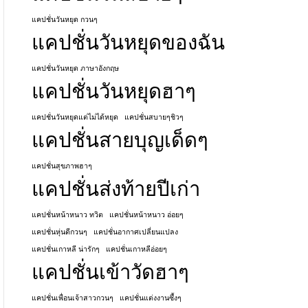
แคปชั่นวันหยุด กวนๆ
แคปชั่นวันหยุดของฉัน
แคปชั่นวันหยุด ภาษาอังกฤษ
แคปชั่นวันหยุดฮาๆ
แคปชั่นวันหยุดแต่ไม่ได้หยุด
แคปชั่นสบายๆชิวๆ
แคปชั่นสายบุญเด็ดๆ
แคปชั่นสุขภาพฮาๆ
แคปชั่นส่งท้ายปีเก่า
แคปชั่นหน้าหนาว ทวิต
แคปชั่นหน้าหนาว อ่อยๆ
แคปชั่นหุ่นดีกวนๆ
แคปชั่นอากาศเปลี่ยนแปลง
แคปชั่นเกาหลี น่ารักๆ
แคปชั่นเกาหลีอ่อยๆ
แคปชั่นเข้าวัดฮาๆ
แคปชั่นเพื่อนเจ้าสาวกวนๆ
แคปชั่นแต่งงานซึ้งๆ