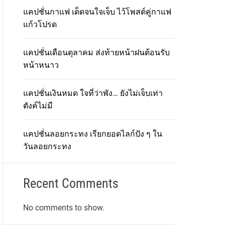
แคปชั่นกาแฟ เด็ดจนใจเจ็บ ไว้โพสต์คู่กาแฟ
แก้วโปรด
แคปชั่นเดือนตุลาคม ส่งท้ายหน้าฝนต้อนรับ
หน้าหนาว
แคปชั่นเงินหมด ใจที่ว่าพัง… ยังไม่เจ็บเท่า
ตังค์ไม่มี
แคปชั่นลอยกระทง เรียกยอดไลก์ปัง ๆ ใน
วันลอยกระทง
Recent Comments
No comments to show.