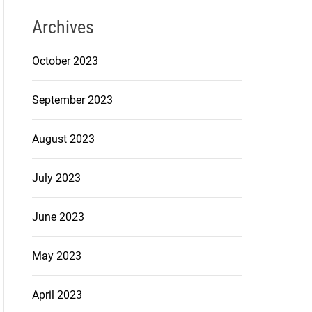
Archives
October 2023
September 2023
August 2023
July 2023
June 2023
May 2023
April 2023