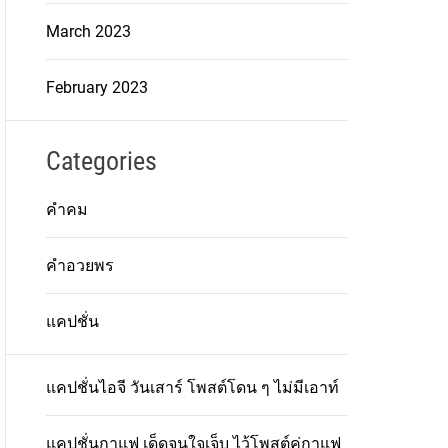
March 2023
February 2023
Categories
คำคม
คำอวยพร
แคปชั่น
แคปชั่นไอจี วันเสาร์ โพสต์โดน ๆ ไม่มีเอาท์
แคปชั่นกาแฟ เด็ดจนใจเจ็บ ไว้โพสต์คู่กาแฟ