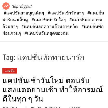
o
Top Tagged
d
#แคปชั่นสายบุญเด็ดๆ
#แคปชั่นเข้าวัดฮาๆ
#แคปชั่น
e
น่ารักน่าเอ็นดู
#แคปชั่นน่ารักใสๆ
#แคปชั่นลดความ
อ้วนฮาๆ
#แคปชั่นลดความอ้วนฮาๆทวิต
#แคปชั่นพัก
ผ่อนกวนๆ
#แคปชั่นวันหยุดของฉัน
Tag:
แคปชั่นทักทายน่ารัก
แคปชั่น
แคปชั่นเช้าวันใหม่ ตอนรับ
แสงแดดยามเช้า ทำให้อารมณ์
ดีในทุก ๆ วัน