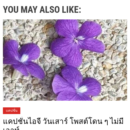
YOU MAY ALSO LIKE:
แคปชั่น
แคปชั่นไอจี วันเสาร์ โพสต์โดน ๆ ไม่มี