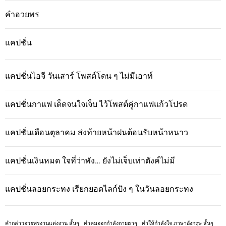
คำอวยพร
แคปชั่น
แคปชั่นไอจี วันเสาร์ โพสต์โดน ๆ ไม่มีเอาท์
แคปชั่นกาแฟ เด็ดจนใจเจ็บ ไว้โพสต์คู่กาแฟแก้วโปรด
แคปชั่นเดือนตุลาคม ส่งท้ายหน้าฝนต้อนรับหน้าหนาว
แคปชั่นเงินหมด ใจที่ว่าพัง… ยังไม่เจ็บเท่าตังค์ไม่มี
แคปชั่นลอยกระทง เรียกยอดไลก์ปัง ๆ ในวันลอยกระทง
คํากล่าวอวยพรงานแต่งงาน สั้นๆ
คําคมออกกําลังกายฮาๆ
คําให้กําลังใจ ภาษาอังกฤษ สั้นๆ