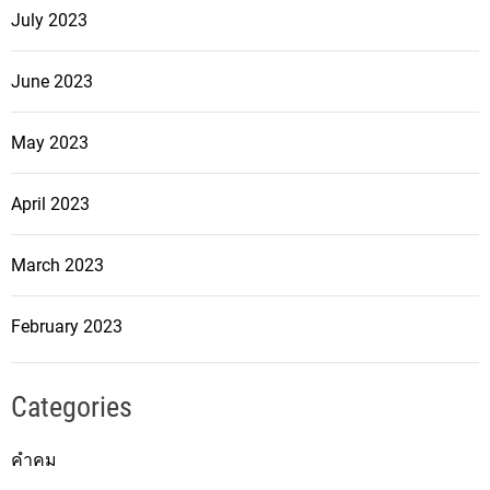
July 2023
June 2023
May 2023
April 2023
March 2023
February 2023
Categories
คำคม