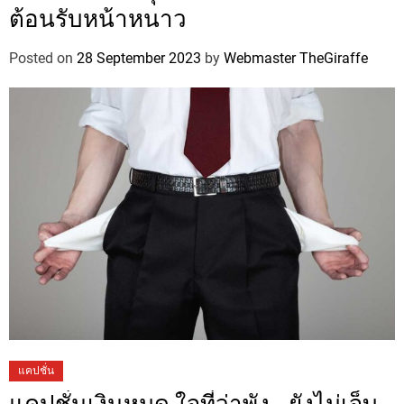
ต้อนรับหน้าหนาว
Posted on
28 September 2023
by
Webmaster TheGiraffe
แคปชั่น
แคปชั่นเงินหมด ใจที่ว่าพัง… ยังไม่เจ็บ