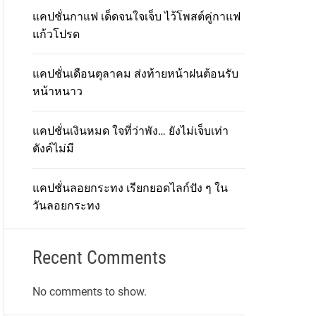
แคปชั่นกาแฟ เด็ดจนใจเจ็บ ไว้โพสต์คู่กาแฟ
แก้วโปรด
แคปชั่นเดือนตุลาคม ส่งท้ายหน้าฝนต้อนรับ
หน้าหนาว
แคปชั่นเงินหมด ใจที่ว่าพัง… ยังไม่เจ็บเท่า
ตังค์ไม่มี
แคปชั่นลอยกระทง เรียกยอดไลก์ปัง ๆ ใน
วันลอยกระทง
Recent Comments
No comments to show.