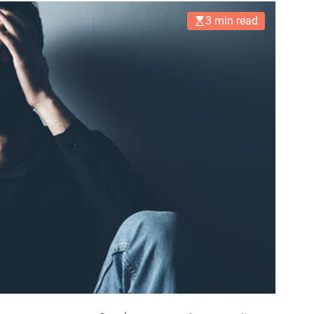
3 min read