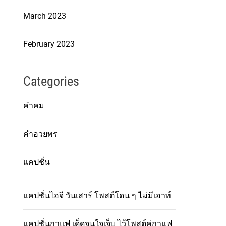
March 2023
February 2023
Categories
คำคม
คำอวยพร
แคปชั่น
แคปชั่นไอจี วันเสาร์ โพสต์โดน ๆ ไม่มีเอาท์
แคปชั่นกาแฟ เด็ดจนใจเจ็บ ไว้โพสต์คู่กาแฟ