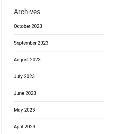
Archives
October 2023
September 2023
August 2023
July 2023
June 2023
May 2023
April 2023