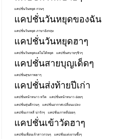
แคปชั่นวันหยุด กวนๆ
แคปชั่นวันหยุดของฉัน
แคปชั่นวันหยุด ภาษาอังกฤษ
แคปชั่นวันหยุดฮาๆ
แคปชั่นวันหยุดแต่ไม่ได้หยุด
แคปชั่นสบายๆชิวๆ
แคปชั่นสายบุญเด็ดๆ
แคปชั่นสุขภาพฮาๆ
แคปชั่นส่งท้ายปีเก่า
แคปชั่นหน้าหนาว ทวิต
แคปชั่นหน้าหนาว อ่อยๆ
แคปชั่นหุ่นดีกวนๆ
แคปชั่นอากาศเปลี่ยนแปลง
แคปชั่นเกาหลี น่ารักๆ
แคปชั่นเกาหลีอ่อยๆ
แคปชั่นเข้าวัดฮาๆ
แคปชั่นเพื่อนเจ้าสาวกวนๆ
แคปชั่นแต่งงานซึ้งๆ