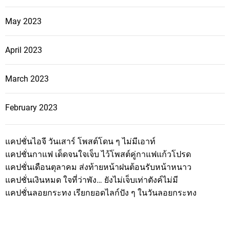
May 2023
April 2023
March 2023
February 2023
แคปชั่นไอจี วันเสาร์ โพสต์โดน ๆ ไม่มีเอาท์
แคปชั่นกาแฟ เด็ดจนใจเจ็บ ไว้โพสต์คู่กาแฟแก้วโปรด
แคปชั่นเดือนตุลาคม ส่งท้ายหน้าฝนต้อนรับหน้าหนาว
แคปชั่นเงินหมด ใจที่ว่าพัง… ยังไม่เจ็บเท่าตังค์ไม่มี
แคปชั่นลอยกระทง เรียกยอดไลก์ปัง ๆ ในวันลอยกระทง