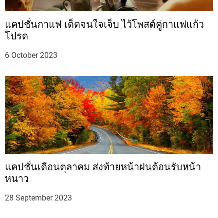
แคปชั่นกาแฟ เด็ดจนใจเจ็บ ไว้โพสต์คู่กาแฟแก้ว
โปรด
6 October 2023
แคปชั่นเดือนตุลาคม ส่งท้ายหน้าฝนต้อนรับหน้า
หนาว
28 September 2023