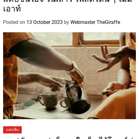
เอาท์
Posted on
13 October 2023
by
Webmaster TheGiraffe
แคปชั่น