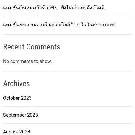
แคปชั่นเงินหมด ใจที่ว่าพัง… ยังไม่เจ็บเท่าตังค์ไม่มี
แคปชั่นลอยกระทง เรียกยอดไลก์ปัง ๆ ในวันลอยกระทง
Recent Comments
No comments to show.
Archives
October 2023
September 2023
August 2023