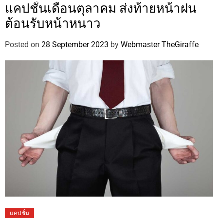
แคปชั่นเดือนตุลาคม ส่งท้ายหน้าฝน
ต้อนรับหน้าหนาว
Posted on
28 September 2023
by
Webmaster TheGiraffe
แคปชั่น