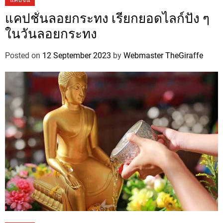
แคปชั่นลอยกระทง เรียกยอดไลก์ปัง ๆ
ในวันลอยกระทง
Posted on
12 September 2023
by
Webmaster TheGiraffe