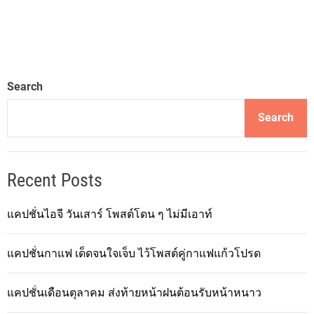
Search
Search
Recent Posts
แคปชั่นไอจี วันเสาร์ โพสต์โดน ๆ ไม่มีเอาท์
แคปชั่นกาแฟ เด็ดจนใจเจ็บ ไว้โพสต์คู่กาแฟแก้วโปรด
แคปชั่นเดือนตุลาคม ส่งท้ายหน้าฝนต้อนรับหน้าหนาว