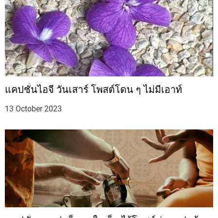
แคปชั่นไอจี วันเสาร์ โพสต์โดน ๆ ไม่มีเอาท์
13 October 2023