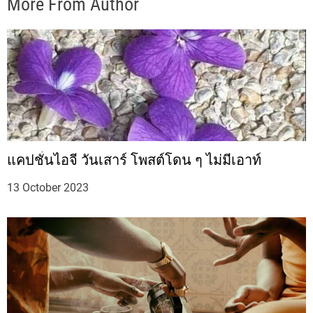
More From Author
แคปชั่นไอจี วันเสาร์ โพสต์โดน ๆ ไม่มีเอาท์
13 October 2023