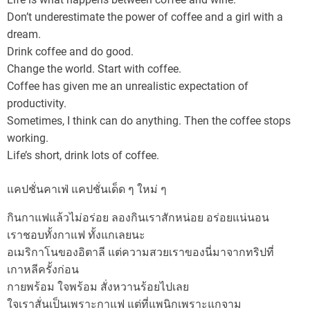
Don’t underestimate the power of coffee and a girl with a
dream.
Drink coffee and do good.
Change the world. Start with coffee.
Coffee has given me an unrealistic expectation of
productivity.
Sometimes, I think can do anything. Then the coffee stops
working.
Life’s short, drink lots of coffee.
แคปชั่นคาเฟ่ แคปชั่นเด็ด ๆ ใหม่ ๆ
กินกาแฟแล้วไม่อร่อย ลองกินเราสักหน่อย อร่อยแน่นอน
เราชอบทั้งกาแฟ ทั้งแกเลยนะ
อเมริกาโนของอิตาลี แต่ความสวยเราของนี่มาจากทริปที่
เกาหลีครั้งก่อน
กายพร้อม ใจพร้อม สั่งหวานร้อยไปเลย
ใจเราสั่นเป็นเพราะกาแฟ แต่ที่แพนิกเพราะแกจาม