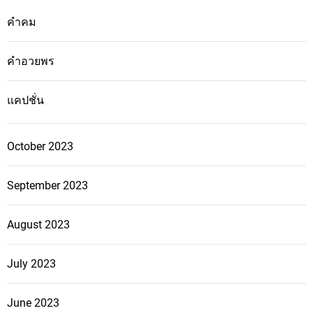
คำคม
คำอวยพร
แคปชั่น
October 2023
September 2023
August 2023
July 2023
June 2023