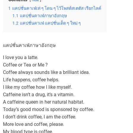
1
แคปชั่นคาเฟ่เท่ ๆ โดน ๆ ไว้โพสต์สเตตัส เรียกไลค์
1.1
แคปชั่นคาเฟ่ภาษาอังกฤษ
1.2
แคปชั่นคาเฟ่ แคปชั่นเด็ด ๆ ใหม่ ๆ
แคปชั่นคาเฟ่ภาษาอังกฤษ
I love you a latte.
Coffee or Tea or Me ?
Coffee always sounds like a brilliant idea.
Life happens, coffee helps.
I like my coffee how I like myself.
Caffeine isn’t a drug, it’s a vitamin.
A caffeine queen in her natural habitat.
Today’s good mood is sponsored by coffee.
I don’t drink coffee, I am the coffee.
More love and coffee, please.
My blood type is coffee.