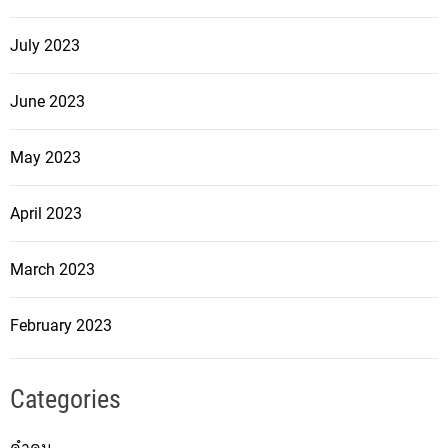
July 2023
June 2023
May 2023
April 2023
March 2023
February 2023
Categories
คำคม