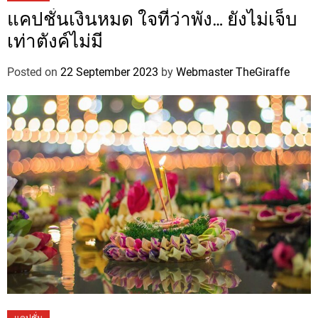
แคปชั่นเงินหมด ใจที่ว่าพัง… ยังไม่เจ็บ
เท่าตังค์ไม่มี
Posted on
22 September 2023
by
Webmaster TheGiraffe
แคปชั่น